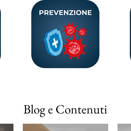
Blog e Contenuti