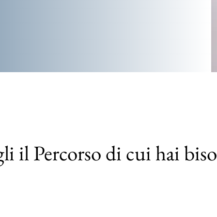
li il Percorso di cui hai bi