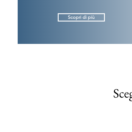
Scopri di più
Sceg