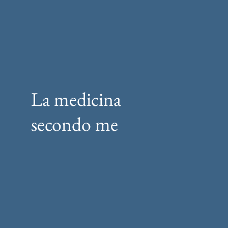
La medicina
secondo me